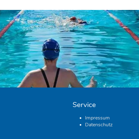
Service
Impressum
Datenschutz