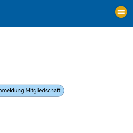
nmeldung Mitgliedschaft