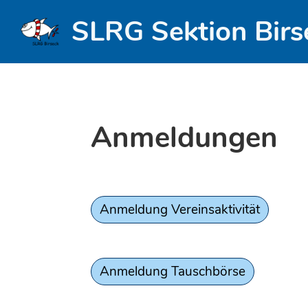
SLRG Sektion Birs
Anmeldungen
Anmeldung Vereinsaktivität
Anmeldung Tauschbörse