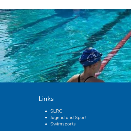
Links
SLRG
Jugend und Sport
Swimsports