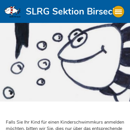
SLRG Sektion Birseck
Falls Sie Ihr Kind für einen Kinderschwimmkurs anmelden
möchten, bitten wir Sie, dies nur über das entsprechende