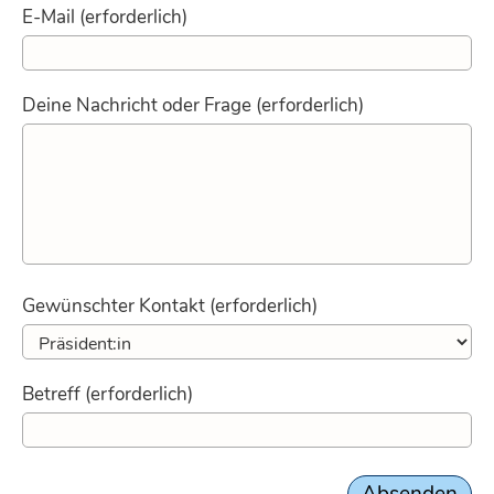
E-Mail (erforderlich)
Deine Nachricht oder Frage (erforderlich)
Gewünschter Kontakt (erforderlich)
Betreff (erforderlich)