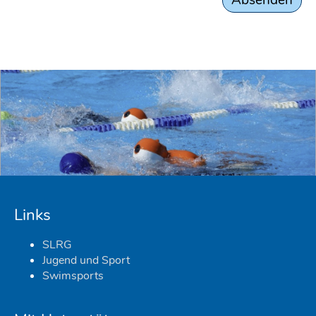
Links
SLRG
Jugend und Sport
Swimsports