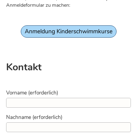
Anmeldeformular zu machen:
Anmeldung Kinderschwimmkurse
Kontakt
Vorname (erforderlich)
Nachname (erforderlich)