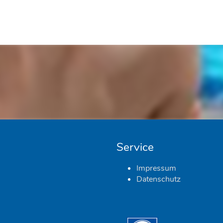
Service
Impressum
Datenschutz