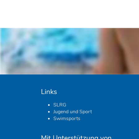
Links
SLRG
Jugend und Sport
Swimsports
Mit Unterstützung von