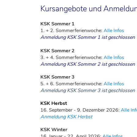
Kursangebote und Anmeldun
KSK Sommer 1
1. + 2. Sommerferienwoche:
Alle Infos
Anmeldung KSK Sommer 1 ist geschlossen
KSK Sommer 2
3. + 4. Sommerferienwoche:
Alle Infos
Anmeldung KSK Sommer 2 ist geschlossen
KSK Sommer 3
5. + 6. Sommerferienwoche:
Alle Infos
Anmeldung KSK Sommer 3 ist geschlossen
KSK Herbst
16. September - 9. Dezember 2026:
Alle In
Anmeldung KSK Herbst
KSK Winter
16. Januar - 22. April 2026:
Alle Infos