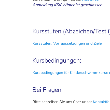
Anmeldung KSK Winter ist geschlossen
Kursstufen (Abzeichen/Testli)
Kursstufen: Vorraussetzungen und Ziele
Kursbedingungen:
Kursbedingungen für Kinderschwimmkurse 
Bei Fragen:
Bitte schreiben Sie uns über unser
Kontaktfo