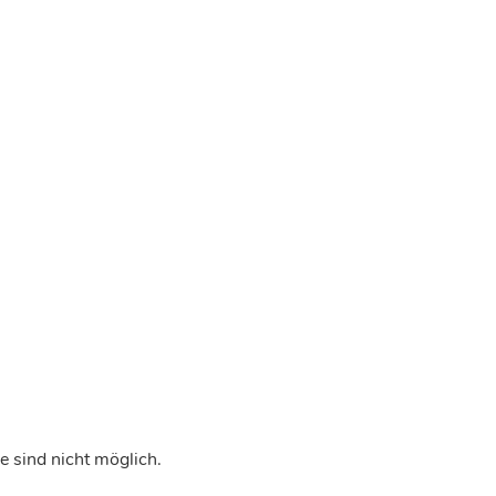
 sind nicht möglich.